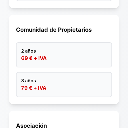
Comunidad de Propietarios
2 años
69 € + IVA
3 años
79 € + IVA
Asociación