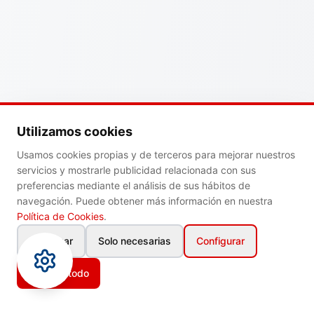
Utilizamos cookies
Usamos cookies propias y de terceros para mejorar nuestros
servicios y mostrarle publicidad relacionada con sus
preferencias mediante el análisis de sus hábitos de
navegación. Puede obtener más información en nuestra
Política de Cookies
.
Rechazar
Solo necesarias
Configurar
Aceptar todo