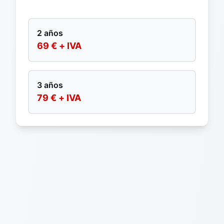
2 años
69 € + IVA
3 años
79 € + IVA