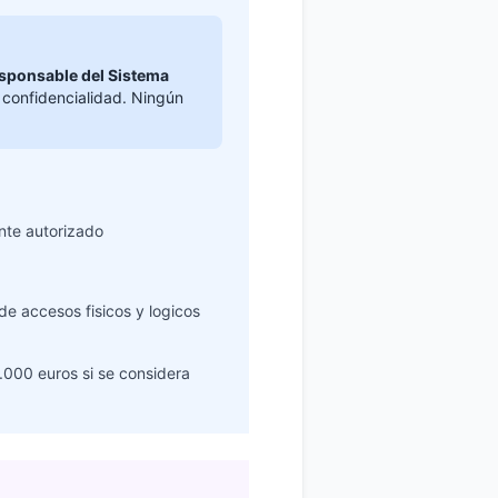
sponsable del Sistema
 confidencialidad. Ningún
nte autorizado
de accesos fisicos y logicos
.000 euros si se considera