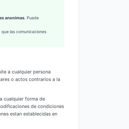
nes anonimas
. Puede
d que las comunicaciones
ite a cualquier persona
ares o actos contrarios a la
 a cualquier forma de
 modificaciones de condiciones
ones estan establecidas en