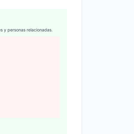
res y personas relacionadas.