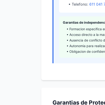
• Telefono:
611 041 
Garantias de independenc
• Formacion especifica e
• Acceso directo a la ma
• Ausencia de conflicto d
• Autonomia para realiza
• Obligacion de confiden
Garantias de Prote