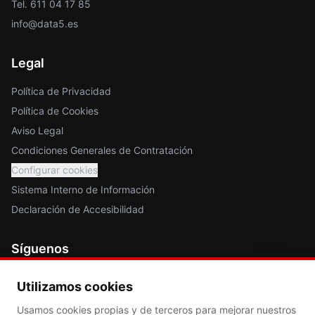
Tel. 611 04 17 85
info@data5.es
Legal
Política de Privacidad
Política de Cookies
Aviso Legal
Condiciones Generales de Contratación
Configurar cookies
Sistema Interno de Información
Declaración de Accesibilidad
Síguenos
Utilizamos cookies
Usamos cookies propias y de terceros para mejorar nuestros