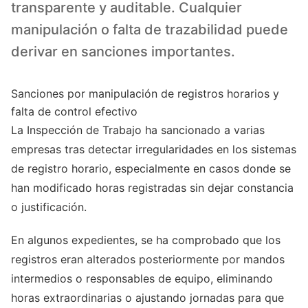
transparente y auditable. Cualquier
manipulación o falta de trazabilidad puede
derivar en sanciones importantes.
Sanciones por manipulación de registros horarios y
falta de control efectivo
La Inspección de Trabajo ha sancionado a varias
empresas tras detectar irregularidades en los sistemas
de registro horario, especialmente en casos donde se
han modificado horas registradas sin dejar constancia
o justificación.
En algunos expedientes, se ha comprobado que los
registros eran alterados posteriormente por mandos
intermedios o responsables de equipo, eliminando
horas extraordinarias o ajustando jornadas para que