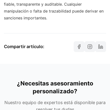
fiable, transparente y auditable. Cualquier
manipulación o falta de trazabilidad puede derivar en
sanciones importantes.
Compartir artículo:
¿Necesitas asesoramiento
personalizado?
Nuestro equipo de expertos está disponible para
resolver tus dudas