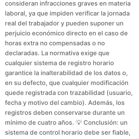
consideran infracciones graves en materia
laboral, ya que impiden verificar la jornada
real del trabajador y pueden suponer un
perjuicio económico directo en el caso de
horas extra no compensadas o no
declaradas. La normativa exige que
cualquier sistema de registro horario
garantice la inalterabilidad de los datos o,
en su defecto, que cualquier modificación
quede registrada con trazabilidad (usuario,
fecha y motivo del cambio). Además, los
registros deben conservarse durante un
mínimo de cuatro años. 💡 Conclusión: un
sistema de control horario debe ser fiable,