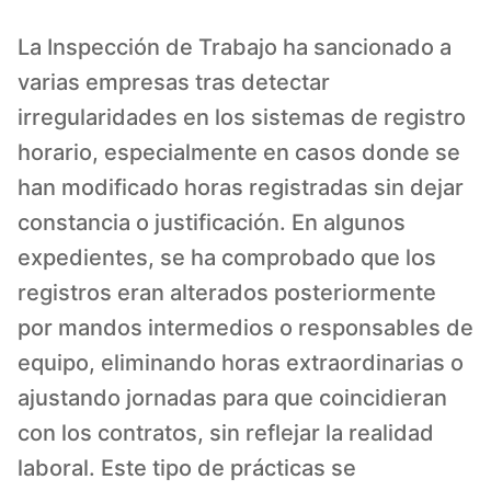
La Inspección de Trabajo ha sancionado a
varias empresas tras detectar
irregularidades en los sistemas de registro
horario, especialmente en casos donde se
han modificado horas registradas sin dejar
constancia o justificación. En algunos
expedientes, se ha comprobado que los
registros eran alterados posteriormente
por mandos intermedios o responsables de
equipo, eliminando horas extraordinarias o
ajustando jornadas para que coincidieran
con los contratos, sin reflejar la realidad
laboral. Este tipo de prácticas se