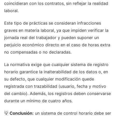
coincidieran con los contratos, sin reflejar la realidad
laboral.
Este tipo de prácticas se consideran infracciones
graves en materia laboral, ya que impiden verificar la
jornada real del trabajador y pueden suponer un
perjuicio económico directo en el caso de horas extra
no compensadas o no declaradas.
La normativa exige que cualquier sistema de registro
horario garantice la inalterabilidad de los datos o, en
su defecto, que cualquier modificación quede
registrada con trazabilidad (usuario, fecha y motivo
del cambio). Además, los registros deben conservarse
durante un mínimo de cuatro años.
💡
Conclusión:
un sistema de control horario debe ser