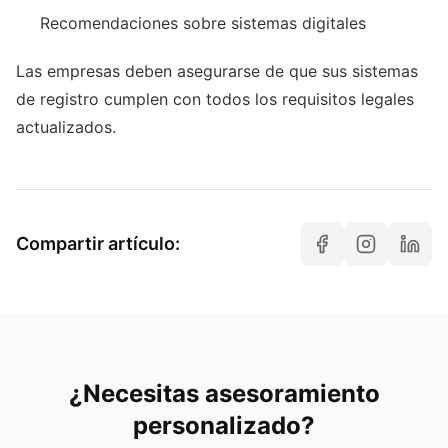
Recomendaciones sobre sistemas digitales
Las empresas deben asegurarse de que sus sistemas
de registro cumplen con todos los requisitos legales
actualizados.
Compartir artículo:
¿Necesitas asesoramiento
personalizado?