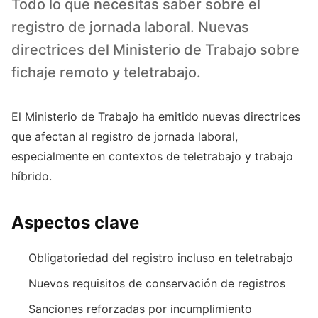
Todo lo que necesitas saber sobre el
registro de jornada laboral. Nuevas
directrices del Ministerio de Trabajo sobre
fichaje remoto y teletrabajo.
El Ministerio de Trabajo ha emitido nuevas directrices
que afectan al registro de jornada laboral,
especialmente en contextos de teletrabajo y trabajo
híbrido.
Aspectos clave
Obligatoriedad del registro incluso en teletrabajo
Nuevos requisitos de conservación de registros
Sanciones reforzadas por incumplimiento