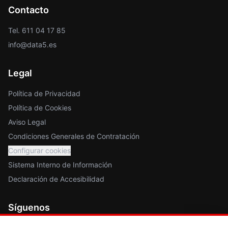
Contacto
Tel. 611 04 17 85
info@data5.es
Legal
Política de Privacidad
Política de Cookies
Aviso Legal
Condiciones Generales de Contratación
Configurar cookies
Sistema Interno de Información
Declaración de Accesibilidad
Síguenos