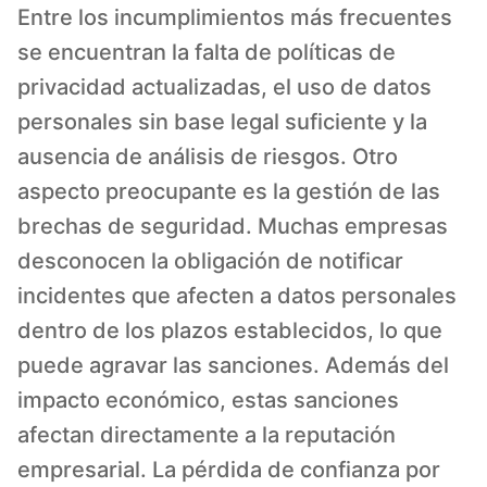
Entre los incumplimientos más frecuentes
se encuentran la falta de políticas de
privacidad actualizadas, el uso de datos
personales sin base legal suficiente y la
ausencia de análisis de riesgos. Otro
aspecto preocupante es la gestión de las
brechas de seguridad. Muchas empresas
desconocen la obligación de notificar
incidentes que afecten a datos personales
dentro de los plazos establecidos, lo que
puede agravar las sanciones. Además del
impacto económico, estas sanciones
afectan directamente a la reputación
empresarial. La pérdida de confianza por