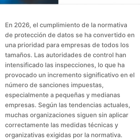
En 2026, el cumplimiento de la normativa
de protección de datos se ha convertido en
una prioridad para empresas de todos los
tamaños. Las autoridades de control han
intensificado las inspecciones, lo que ha
provocado un incremento significativo en el
número de sanciones impuestas,
especialmente a pequeñas y medianas
empresas. Según las tendencias actuales,
muchas organizaciones siguen sin aplicar
correctamente las medidas técnicas y
organizativas exigidas por la normativa.