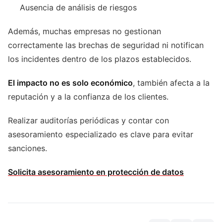
Ausencia de análisis de riesgos
Además, muchas empresas no gestionan
correctamente las brechas de seguridad ni notifican
los incidentes dentro de los plazos establecidos.
El impacto no es solo económico
, también afecta a la
reputación y a la confianza de los clientes.
Realizar auditorías periódicas y contar con
asesoramiento especializado es clave para evitar
sanciones.
Solicita asesoramiento en protección de datos