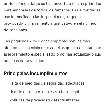
protección de datos se ha convertido en una prioridad
para empresas de todos los tamaños. Las autoridades
han intensificado las inspecciones, lo que ha
provocado un incremento significativo en el número
de sanciones.
Las pequeñas y medianas empresas son las más
afectadas, especialmente aquellas que no cuentan con
asesoramiento especializado o no han actualizado sus
políticas de privacidad.
Principales incumplimientos
Falta de medidas de seguridad adecuadas
Uso de datos personales sin base legal
Políticas de privacidad desactualizadas