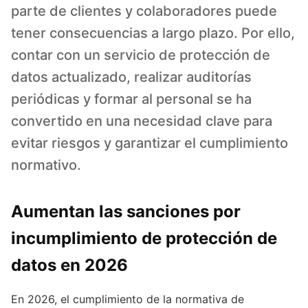
parte de clientes y colaboradores puede
tener consecuencias a largo plazo. Por ello,
contar con un servicio de protección de
datos actualizado, realizar auditorías
periódicas y formar al personal se ha
convertido en una necesidad clave para
evitar riesgos y garantizar el cumplimiento
normativo.
Aumentan las sanciones por
incumplimiento de protección de
datos en 2026
En 2026, el cumplimiento de la normativa de