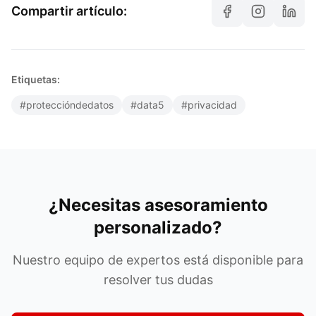
Compartir artículo:
Etiquetas:
#proteccióndedatos
#data5
#privacidad
¿Necesitas asesoramiento
personalizado?
Nuestro equipo de expertos está disponible para
resolver tus dudas